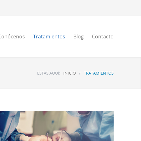
Conócenos
Tratamientos
Blog
Contacto
ESTÁS AQUÍ:
INICIO
/
TRATAMIENTOS