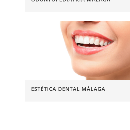
ESTÉTICA DENTAL MÁLAGA