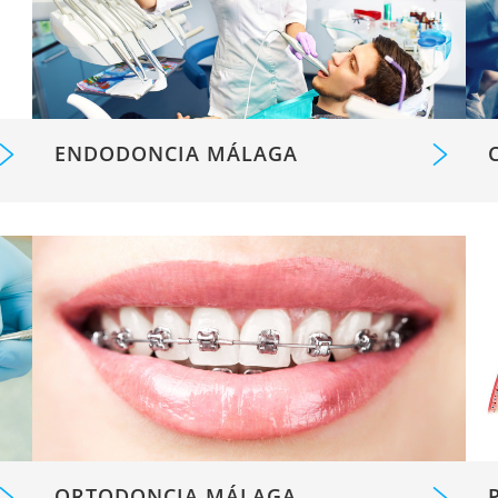
ENDODONCIA MÁLAGA
ORTODONCIA MÁLAGA