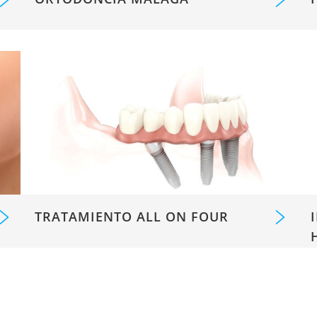
TRATAMIENTO ALL ON FOUR