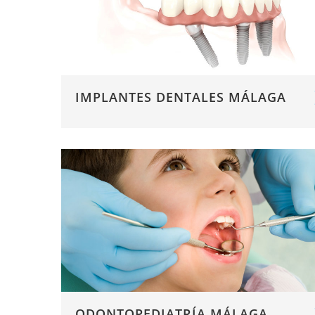
IMPLANTES DENTALES MÁLAGA
ODONTOPEDIATRÍA MÁLAGA