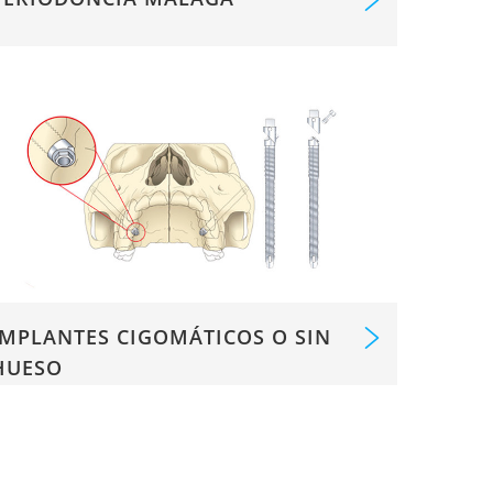
IMPLANTES CIGOMÁTICOS O SIN
HUESO