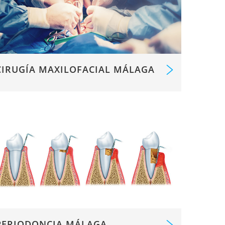
CIRUGÍA MAXILOFACIAL MÁLAGA
PERIODONCIA MÁLAGA