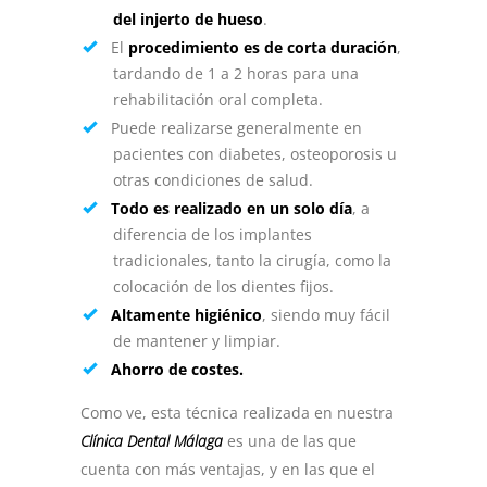
del injerto de hueso
.
El
procedimiento es de corta duración
,
tardando de 1 a 2 horas para una
rehabilitación oral completa.
Puede realizarse generalmente en
pacientes con diabetes, osteoporosis u
otras condiciones de salud.
Todo es realizado en un solo día
, a
diferencia de los implantes
tradicionales, tanto la cirugía, como la
colocación de los dientes fijos.
Altamente higiénico
, siendo muy fácil
de mantener y limpiar.
Ahorro de costes.
Como ve, esta técnica realizada en nuestra
Clínica Dental Málaga
es una de las que
cuenta con más ventajas, y en las que el