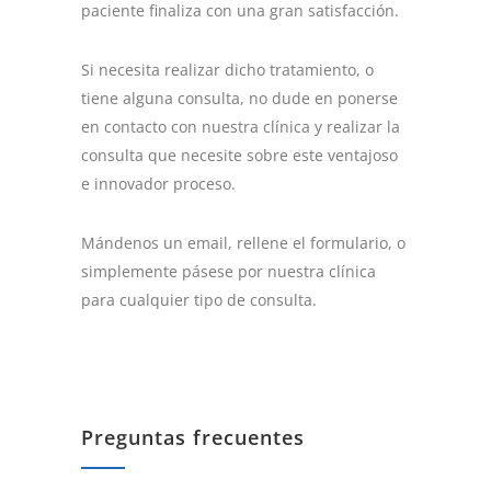
paciente finaliza con una gran satisfacción.
Si necesita realizar dicho tratamiento, o
tiene alguna consulta, no dude en ponerse
en contacto con nuestra clínica y realizar la
consulta que necesite sobre este ventajoso
e innovador proceso.
Mándenos un email, rellene el formulario, o
simplemente pásese por nuestra clínica
para cualquier tipo de consulta.
Preguntas frecuentes