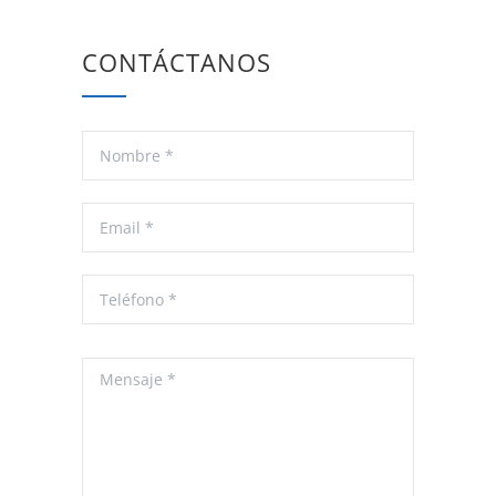
CONTÁCTANOS