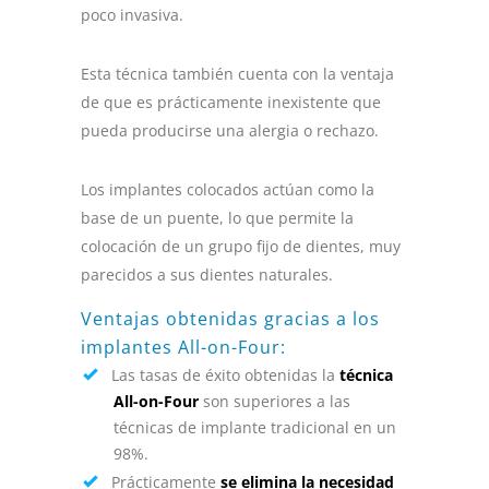
poco invasiva.
Esta técnica también cuenta con la ventaja
de que es prácticamente inexistente que
pueda producirse una alergia o rechazo.
Los implantes colocados actúan como la
base de un puente, lo que permite la
colocación de un grupo fijo de dientes, muy
parecidos a sus dientes naturales.
Ventajas obtenidas gracias a los
implantes All-on-Four:
Las tasas de éxito obtenidas la
técnica
All-on-Four
son superiores a las
técnicas de implante tradicional en un
98%.
Prácticamente
se elimina la necesidad