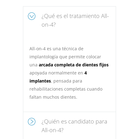
¿Qué es el tratamiento All-
on-4?
All-on-4 es una técnica de
implantología que permite colocar
una
arcada completa de dientes fijos
apoyada normalmente en
4
implantes
, pensada para
rehabilitaciones completas cuando
faltan muchos dientes.
¿Quién es candidato para
All-on-4?