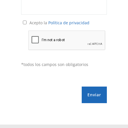
Acepto la
Política de privacidad
*todos los campos son obligatorios
Enviar