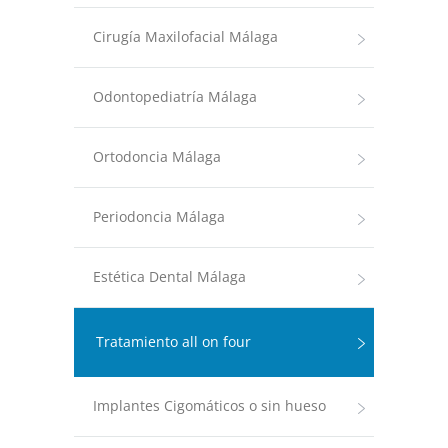
Cirugía Maxilofacial Málaga
Odontopediatría Málaga
Ortodoncia Málaga
Periodoncia Málaga
Estética Dental Málaga
Tratamiento all on four
Implantes Cigomáticos o sin hueso