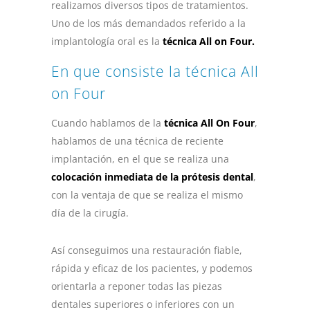
realizamos diversos tipos de tratamientos.
Uno de los más demandados referido a la
implantología oral es la
técnica All on Four.
En que consiste la técnica All
on Four
Cuando hablamos de la
técnica All On Four
,
hablamos de una técnica de reciente
implantación, en el que se realiza una
colocación inmediata de la prótesis dental
,
con la ventaja de que se realiza el mismo
día de la cirugía.
Así conseguimos una restauración fiable,
rápida y eficaz de los pacientes, y podemos
orientarla a reponer todas las piezas
dentales superiores o inferiores con un