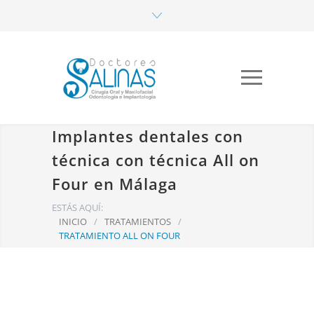
Implantes dentales con
técnica con técnica All on
Four en Málaga
ESTÁS AQUÍ:
INICIO
/
TRATAMIENTOS
/
TRATAMIENTO ALL ON FOUR