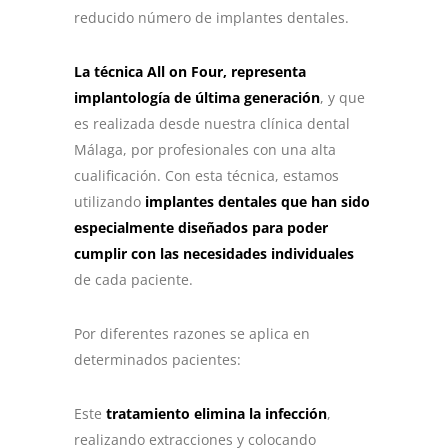
reducido número de implantes dentales.
La técnica All on Four, representa
implantología de última generación
, y que
es realizada desde nuestra clínica dental
Málaga, por profesionales con una alta
cualificación. Con esta técnica, estamos
utilizando
implantes dentales que han sido
especialmente diseñados para poder
cumplir con las necesidades individuales
de cada paciente.
Por diferentes razones se aplica en
determinados pacientes:
Este
tratamiento elimina la infección
,
realizando extracciones y colocando