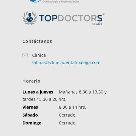
Contáctanos
Clínica
salinas@clinicadentalmalaga.com
Horario
Lunes a jueves
Mañanas 8.30 a 13.30 y
tardes 15.30 a 20 hrs.
Viernes
8.30 a 14 hrs.
Sábado
Cerrado.
Domingo
Cerrado.