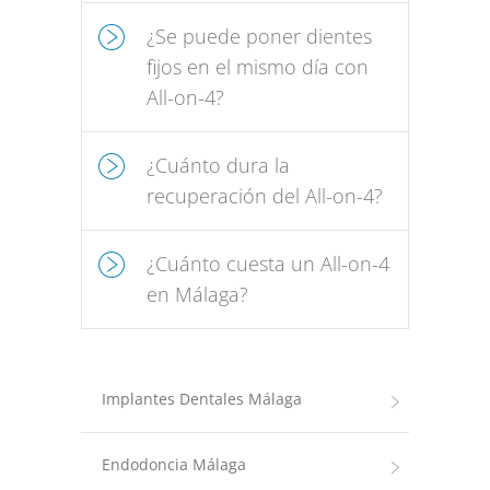
¿Se puede poner dientes
fijos en el mismo día con
All-on-4?
¿Cuánto dura la
recuperación del All-on-4?
¿Cuánto cuesta un All-on-4
en Málaga?
Implantes Dentales Málaga
Endodoncia Málaga