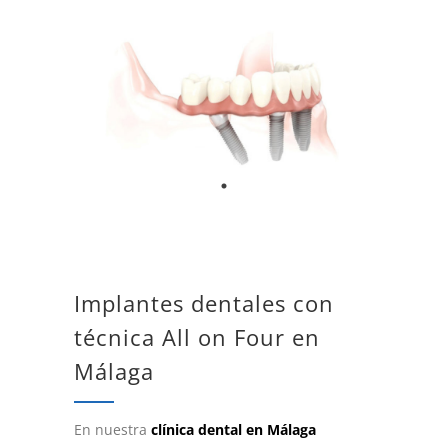
Implantes dentales con
técnica All on Four en
Málaga
En nuestra
clínica dental en Málaga