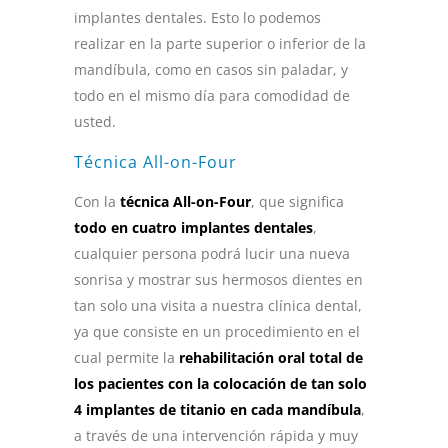
implantes dentales. Esto lo podemos
realizar en la parte superior o inferior de la
mandíbula, como en casos sin paladar, y
todo en el mismo día para comodidad de
usted.
Técnica All-on-Four
Con la
técnica All-on-Four
, que significa
todo en cuatro implantes dentales
,
cualquier persona podrá lucir una nueva
sonrisa y mostrar sus hermosos dientes en
tan solo una visita a nuestra clínica dental,
ya que consiste en un procedimiento en el
cual permite la
rehabilitación oral total de
los pacientes con la colocación de tan solo
4 implantes de titanio en cada mandíbula
,
a través de una intervención rápida y muy