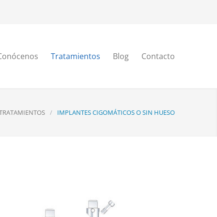
Conócenos
Tratamientos
Blog
Contacto
TRATAMIENTOS
/
IMPLANTES CIGOMÁTICOS O SIN HUESO