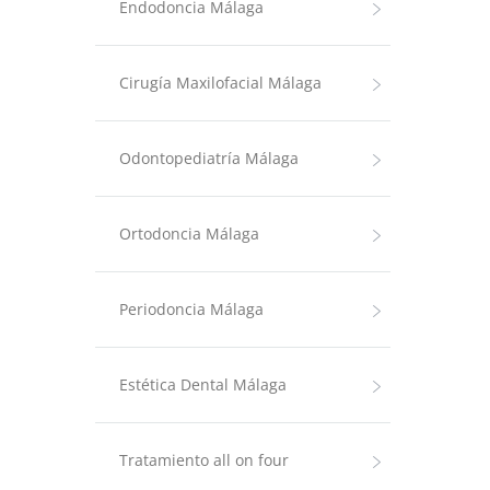
Endodoncia Málaga
Cirugía Maxilofacial Málaga
Odontopediatría Málaga
Ortodoncia Málaga
Periodoncia Málaga
Estética Dental Málaga
Tratamiento all on four