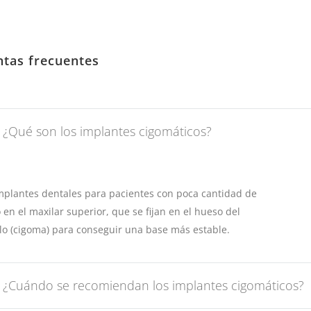
ntas frecuentes
¿Qué son los implantes cigomáticos?
mplantes dentales para pacientes con poca cantidad de
en el maxilar superior, que se fijan en el hueso del
o (cigoma) para conseguir una base más estable.
¿Cuándo se recomiendan los implantes cigomáticos?