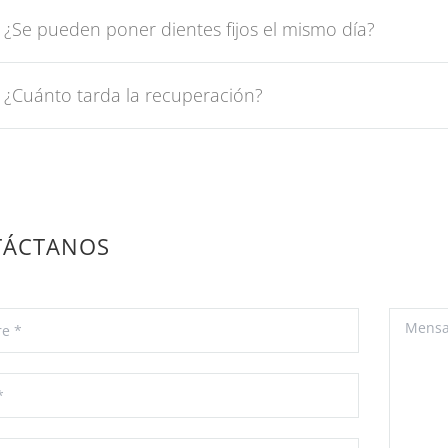
¿Se pueden poner dientes fijos el mismo día?
¿Cuánto tarda la recuperación?
TÁCTANOS